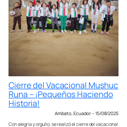
Cierre del Vacacional Mushuc
Runa – ¡Pequeños Haciendo
Historia!
Ambato, Ecuador – 15/08/2025
Con alegría y orgullo, se realizó el cierre del vacacional