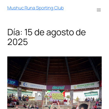
Mushuc Runa Sporting Club
Día:
15 de agosto de
2025