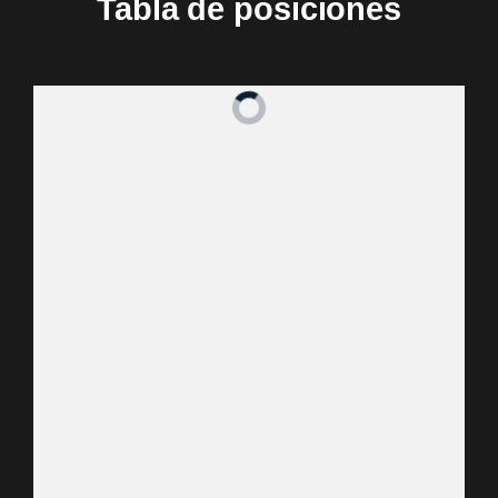
Tabla de posiciones