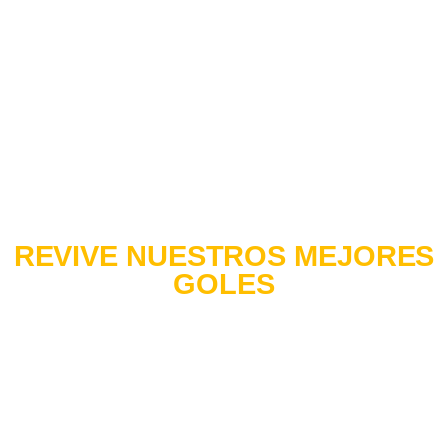
Tabla de posiciones
REVIVE NUESTROS MEJORES
GOLES