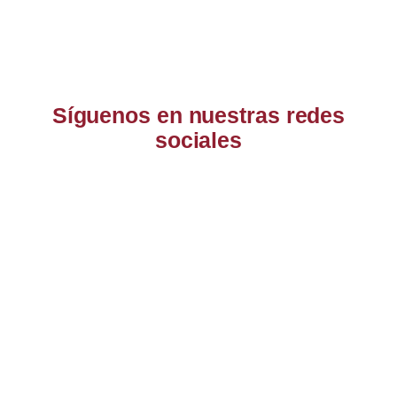
Síguenos en nuestras redes
sociales