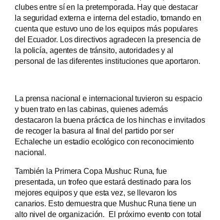
clubes entre sí en la pretemporada. Hay que destacar
la seguridad externa e interna del estadio, tomando en
cuenta que estuvo uno de los equipos más populares
del Ecuador. Los directivos agradecen la presencia de
la policía, agentes de tránsito, autoridades y al
personal de las diferentes instituciones que aportaron.
La prensa nacional e internacional tuvieron su espacio
y buen trato en las cabinas, quienes además
destacaron la buena práctica de los hinchas e invitados
de recoger la basura al final del partido por ser
Echaleche un estadio ecológico con reconocimiento
nacional.
También la Primera Copa Mushuc Runa, fue
presentada, un trofeo que estará destinado para los
mejores equipos y que esta vez, se llevaron los
canarios. Esto demuestra que Mushuc Runa tiene un
alto nivel de organización. El próximo evento con total