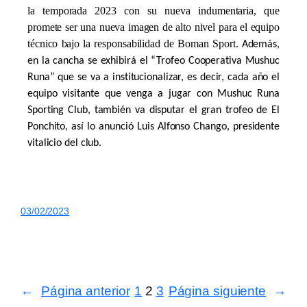
la temporada 2023 con su nueva indumentaria, que
promete ser una nueva imagen de alto nivel para el equipo
técnico bajo la responsabilidad de
Boman Sport
.
Además,
en la cancha se exhibirá el “Trofeo Cooperativa Mushuc
Runa” que se va a institucionalizar, es decir, cada año el
equipo visitante que venga a jugar con Mushuc Runa
Sporting Club, también va disputar el gran trofeo de El
Ponchito, así lo anunció Luis Alfonso Chango, presidente
vitalicio del club.
03/02/2023
←
Página anterior
1
2
3
Página siguiente
→