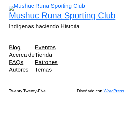
Mushuc Runa Sporting Club
Indígenas haciendo Historia
Blog
Eventos
Acerca de
Tienda
FAQs
Patrones
Autores
Temas
Twenty Twenty-Five
Diseñado con
WordPress