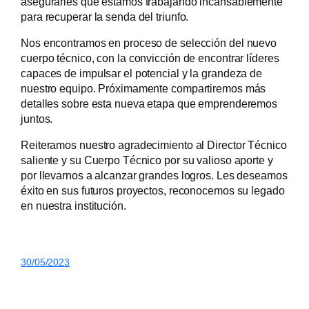
asegurarles que estamos trabajando incansablemente
para recuperar la senda del triunfo.
Nos encontramos en proceso de selección del nuevo
cuerpo técnico, con la convicción de encontrar líderes
capaces de impulsar el potencial y la grandeza de
nuestro equipo. Próximamente compartiremos más
detalles sobre esta nueva etapa que emprenderemos
juntos.
Reiteramos nuestro agradecimiento al Director Técnico
saliente y su Cuerpo Técnico por su valioso aporte y
por llevarnos a alcanzar grandes logros. Les deseamos
éxito en sus futuros proyectos, reconocemos su legado
en nuestra institución.
30/05/2023