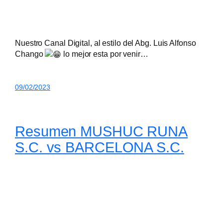
Nuestro Canal Digital, al estilo del Abg. Luis Alfonso
Chango
lo mejor esta por venir…
09/02/2023
Resumen MUSHUC RUNA
S.C. vs BARCELONA S.C.