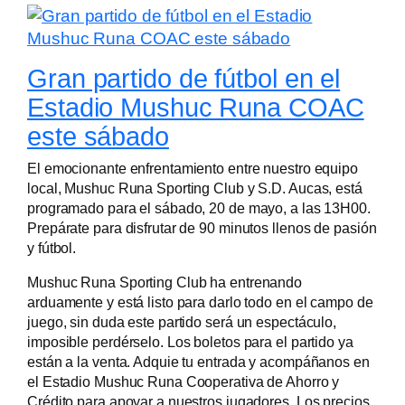
Gran partido de fútbol en el
Estadio Mushuc Runa COAC
este sábado
El emocionante enfrentamiento entre nuestro equipo
local, Mushuc Runa Sporting Club y S.D. Aucas, está
programado para el sábado, 20 de mayo, a las 13H00.
Prepárate para disfrutar de 90 minutos llenos de pasión
y fútbol.
Mushuc Runa Sporting Club ha entrenando
arduamente y está listo para darlo todo en el campo de
juego, sin duda este partido será un espectáculo,
imposible perdérselo. Los boletos para el partido ya
están a la venta. Adquie tu entrada y acompáñanos en
el Estadio Mushuc Runa Cooperativa de Ahorro y
Crédito para apoyar a nuestros jugadores. Los precios