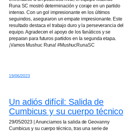
Runa SC mostró determinación y coraje en un partido
intenso. Con un gol impresionante en los últimos
seguindos, aseguraron un empate impresionante. Este
resultado destaca el trabajo duro y la perseverancia del
equipo. Agradecen el apoyo de los fanáticos y se
preparan para futuros partidos en la segunda etapa.
¡Vamos Mushuc Runa! #MushucRunaSC
19/06/2023
Un adiós difícil: Salida de
Cumbicus y su cuerpo técnico
29/05/2023 | Anunciamos la salida de Geovanny
Cumbicus y su cuerpo técnico, tras una serie de