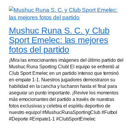
Mushuc Runa S. C. y Club
Sport Emelec: las mejores
fotos del partido
¡Mira las emocionantes imágenes del último partido del
Mushuc Runa Sporting Club! El equipo se enfrentó al
Club Sport Emelec en un partido intenso que terminó
en empate 1-1. Nuestros jugadores demostraron su
habilidad en la cancha y lucharon hasta el final para
asegurar un punto importante. ¡Revive los momentos
más emocionantes del partido a través de nuestras
fotos exclusivas y celebra el espíritu deportivo de
nuestro equipo! #MushucRunaSportingClub #Futbol
#Deporte #Empate1-1 #ClubSportEmelec