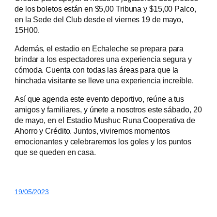
de los boletos están en $5,00 Tribuna y $15,00 Palco,
en la Sede del Club desde el viernes 19 de mayo,
15H00.
Además, el estadio en Echaleche se prepara para
brindar a los espectadores una experiencia segura y
cómoda. Cuenta con todas las áreas para que la
hinchada visitante se lleve una experiencia increíble.
Así que agenda este evento deportivo, reúne a tus
amigos y familiares, y únete a nosotros este sábado, 20
de mayo, en el Estadio Mushuc Runa Cooperativa de
Ahorro y Crédito. Juntos, viviremos momentos
emocionantes y celebraremos los goles y los puntos
que se queden en casa.
19/05/2023