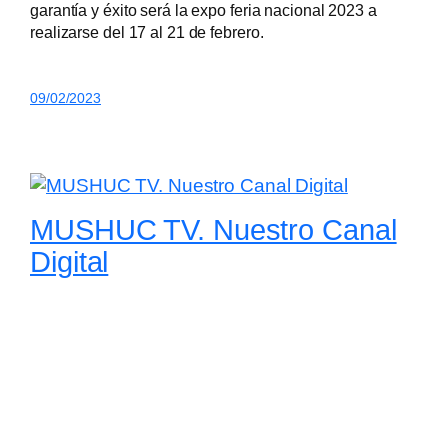
garantía y éxito será la expo feria nacional 2023 a
realizarse del 17 al 21 de febrero.
09/02/2023
MUSHUC TV. Nuestro Canal
Digital