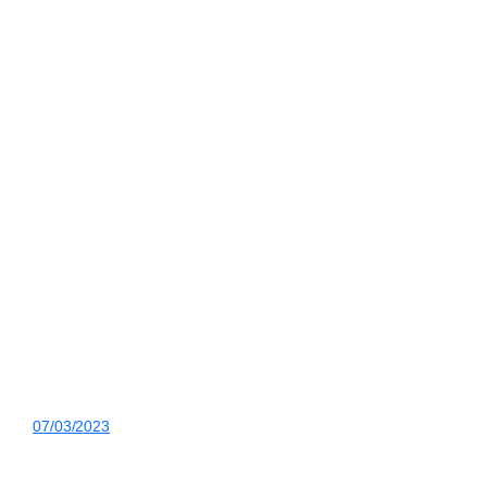
07/03/2023