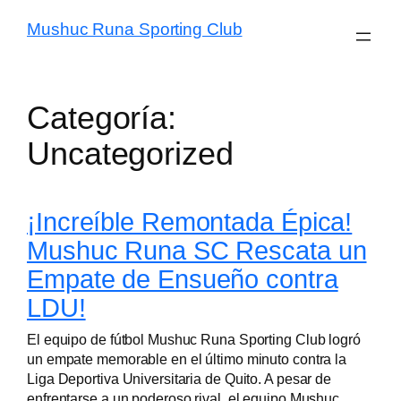
Mushuc Runa Sporting Club
Categoría:
Uncategorized
¡Increíble Remontada Épica!
Mushuc Runa SC Rescata un
Empate de Ensueño contra
LDU!
El equipo de fútbol Mushuc Runa Sporting Club logró
un empate memorable en el último minuto contra la
Liga Deportiva Universitaria de Quito. A pesar de
enfrentarse a un poderoso rival, el equipo Mushuc