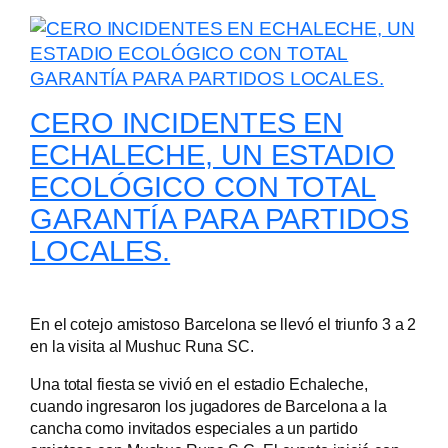
CERO INCIDENTES EN
ECHALECHE, UN ESTADIO
ECOLÓGICO CON TOTAL
GARANTÍA PARA PARTIDOS
LOCALES.
En el cotejo amistoso Barcelona se llevó el triunfo 3 a 2
en la visita al Mushuc Runa SC.
Una total fiesta se vivió en el estadio Echaleche,
cuando ingresaron los jugadores de Barcelona a la
cancha como invitados especiales a un partido