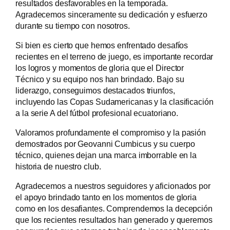
resultados desfavorables en la temporada.
Agradecemos sinceramente su dedicación y esfuerzo
durante su tiempo con nosotros.
Si bien es cierto que hemos enfrentado desafíos
recientes en el terreno de juego, es importante recordar
los logros y momentos de gloria que el Director
Técnico y su equipo nos han brindado. Bajo su
liderazgo, conseguimos destacados triunfos,
incluyendo las Copas Sudamericanas y la clasificación
a la serie A del fútbol profesional ecuatoriano.
Valoramos profundamente el compromiso y la pasión
demostrados por Geovanni Cumbicus y su cuerpo
técnico, quienes dejan una marca imborrable en la
historia de nuestro club.
Agradecemos a nuestros seguidores y aficionados por
el apoyo brindado tanto en los momentos de gloria
como en los desafiantes. Comprendemos la decepción
que los recientes resultados han generado y queremos